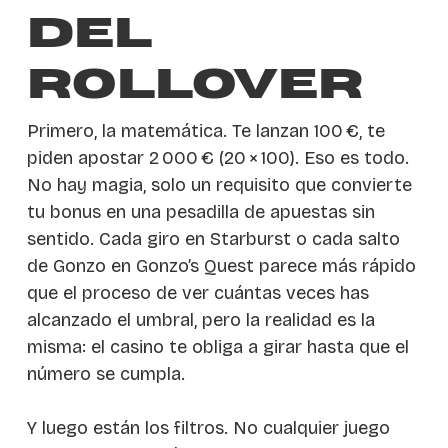
del
rollover
Primero, la matemática. Te lanzan 100 €, te
piden apostar 2 000 € (20 × 100). Eso es todo.
No hay magia, solo un requisito que convierte
tu bonus en una pesadilla de apuestas sin
sentido. Cada giro en Starburst o cada salto
de Gonzo en Gonzo’s Quest parece más rápido
que el proceso de ver cuántas veces has
alcanzado el umbral, pero la realidad es la
misma: el casino te obliga a girar hasta que el
número se cumpla.
Y luego están los filtros. No cualquier juego