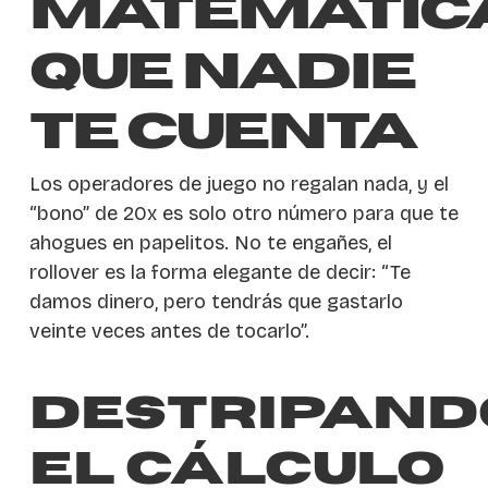
matemátic
que nadie
te cuenta
Los operadores de juego no regalan nada, y el
“bono” de 20x es solo otro número para que te
ahogues en papelitos. No te engañes, el
rollover es la forma elegante de decir: “Te
damos dinero, pero tendrás que gastarlo
veinte veces antes de tocarlo”.
Destripand
el cálculo