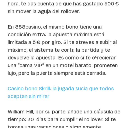
hora, te das cuenta de que has gastado 500 €
sin mover la aguja del rollover.
En 888casino, el mismo bono tiene una
condición extra: la apuesta máxima está
limitada a 5 € por giro. Si te atreves a subir al
máximo, el sistema te corta la partida y te
devuelve la apuesta. Es como si te ofrecieran
una “cama VIP” en un motel barato: prometen
lujo, pero la puerta siempre está cerrada.
Casino bono Skrill: la jugada sucia que todos
aceptan sin mirar
William Hill, por su parte, añade una cláusula de
tiempo: 30 días para cumplir el rollover. Si te
tomas unas vacaciones o simplemente