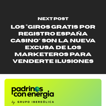
Next Post
Los “giros gratis por
registro España
casino” son la nueva
excusa de los
marketeros para
venderte ilusiones