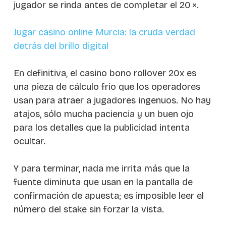
jugador se rinda antes de completar el 20 ×.
Jugar casino online Murcia: la cruda verdad
detrás del brillo digital
En definitiva, el casino bono rollover 20x es
una pieza de cálculo frío que los operadores
usan para atraer a jugadores ingenuos. No hay
atajos, sólo mucha paciencia y un buen ojo
para los detalles que la publicidad intenta
ocultar.
Y para terminar, nada me irrita más que la
fuente diminuta que usan en la pantalla de
confirmación de apuesta; es imposible leer el
número del stake sin forzar la vista.