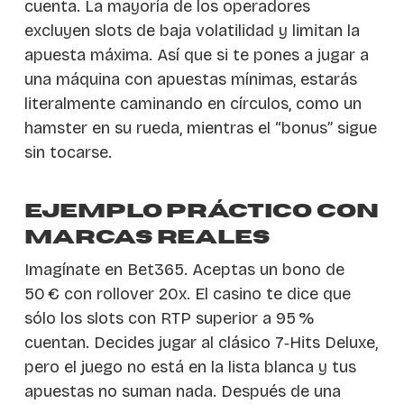
cuenta. La mayoría de los operadores
excluyen slots de baja volatilidad y limitan la
apuesta máxima. Así que si te pones a jugar a
una máquina con apuestas mínimas, estarás
literalmente caminando en círculos, como un
hamster en su rueda, mientras el “bonus” sigue
sin tocarse.
Ejemplo práctico con
marcas reales
Imagínate en Bet365. Aceptas un bono de
50 € con rollover 20x. El casino te dice que
sólo los slots con RTP superior a 95 %
cuentan. Decides jugar al clásico 7‑Hits Deluxe,
pero el juego no está en la lista blanca y tus
apuestas no suman nada. Después de una