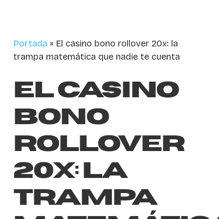
Portada
»
El casino bono rollover 20x: la
trampa matemática que nadie te cuenta
El casino
bono
rollover
20x: la
trampa