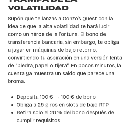
volatilidad
Supón que te lanzas a Gonzo’s Quest con la
idea de que la alta volatilidad te hará lucir
como un héroe de la fortuna. El bono de
transferencia bancaria, sin embargo, te obliga
a jugar en máquinas de bajo retorno,
convirtiendo tu aspiración en una versión lenta
de “piedra, papel o tijera”. En pocos minutos, la
cuenta ya muestra un saldo que parece una
broma.
Deposita 100 € → 100 € de bono
Obliga a 25 giros en slots de bajo RTP
Retira solo el 20 % del bono después de
cumplir requisitos