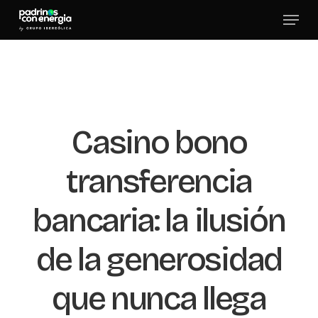
Skip
Menu
to
main
content
Casino bono
transferencia
bancaria: la ilusión
de la generosidad
que nunca llega