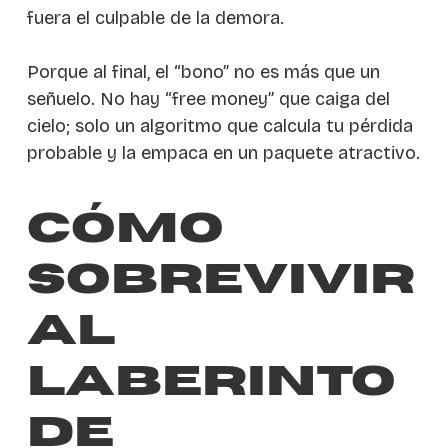
fuera el culpable de la demora.
Porque al final, el “bono” no es más que un
señuelo. No hay “free money” que caiga del
cielo; solo un algoritmo que calcula tu pérdida
probable y la empaca en un paquete atractivo.
Cómo
sobrevivir
al
laberinto
de