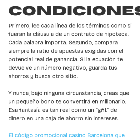
condicione
Primero, lee cada línea de los términos como si
fueran la cláusula de un contrato de hipoteca.
Cada palabra importa. Segundo, compara
siempre la ratio de apuestas exigidas con el
potencial real de ganancia. Si la ecuación te
devuelve un número negativo, guarda tus
ahorros y busca otro sitio.
Y nunca, bajo ninguna circunstancia, creas que
un pequeño bono te convertirá en millonario.
Esa fantasía es tan real como un “gift” de
dinero en una caja de ahorro sin intereses.
El código promocional casino Barcelona que