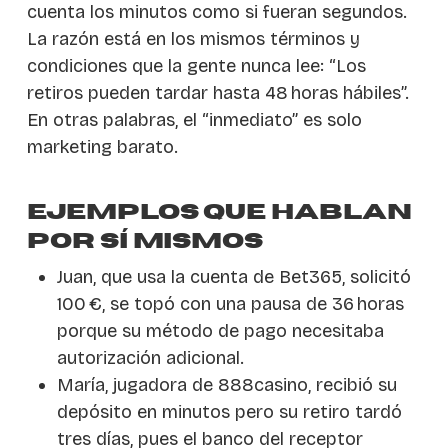
cuenta los minutos como si fueran segundos.
La razón está en los mismos términos y
condiciones que la gente nunca lee: “Los
retiros pueden tardar hasta 48 horas hábiles”.
En otras palabras, el “inmediato” es solo
marketing barato.
Ejemplos que hablan
por sí mismos
Juan, que usa la cuenta de Bet365, solicitó
100 €, se topó con una pausa de 36 horas
porque su método de pago necesitaba
autorización adicional.
María, jugadora de 888casino, recibió su
depósito en minutos pero su retiro tardó
tres días, pues el banco del receptor