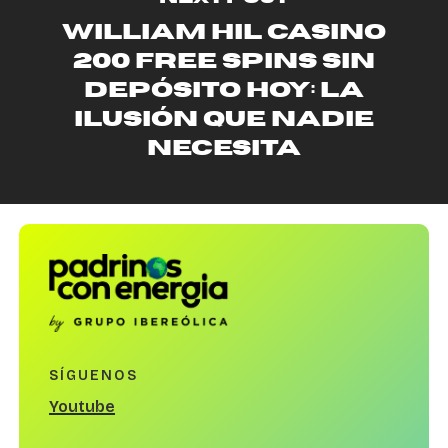
William Hil Casino
200 free spins sin
depósito hoy: la
ilusión que nadie
necesita
SÍGUENOS
Youtube