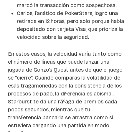
marcó la transacción como sospechosa.
Carlos, fanático de PokerStars, logró una
retirada en 12 horas, pero solo porque había
depositado con tarjeta Visa, que prioriza la
velocidad sobre la seguridad.
En estos casos, la velocidad varía tanto como
el número de líneas que puede lanzar una
jugada de Gonzo’s Quest antes de que el juego
se “cierre”. Cuando comparas la volatilidad de
esas tragamonedas con la consistencia de los
procesos de pago, la diferencia es abismal.
Starburst te da una ráfaga de premios cada
pocos segundos, mientras que tu
transferencia bancaria se arrastra como si
estuviera cargando una partida en modo