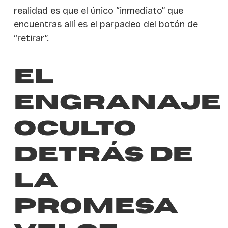
realidad es que el único “inmediato” que
encuentras allí es el parpadeo del botón de
“retirar”.
El
engranaje
oculto
detrás de
la
promesa