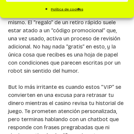
capa de pintura fresca: la decoración
Política de cookies
impresiona, pero el colchón sigue siendo el
mismo. El “regalo” de un retiro rápido suele
estar atado a un “código promocional” que,
una vez usado, activa un proceso de revisión
adicional. No hay nada “gratis” en esto, y la
única cosa que recibes es una hoja de papel
con condiciones que parecen escritas por un
robot sin sentido del humor.
But lo más irritante es cuando estos “VIP” se
convierten en una excusa para retrasar tu
dinero mientras el casino revisa tu historial de
juego. Te prometen atención personalizada,
pero terminas hablando con un chatbot que
responde con frases pregrabadas que ni