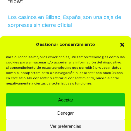
“slow”.
Los casinos en Bilbao, España, son una caja de
sorpresas sin cierre oficial
Trucos de
Gestionar consentimiento
Para ofrecer las mejores experiencias, utilizamos tecnologías como las
los “VIP”
cookies para almacenar y/o acceder a la información del dispositivo.
El consentimiento de estas tecnologías nos permitirá procesar datos
como el comportamiento de navegación o las identificaciones únicas
que nadie
en este sitio. No consentir o retirar el consentimiento, puede afectar
negativamente a ciertas características y funciones.
menciona
Aceptar
Los operadores se jactan de sus programas
“VIP” como si fueran clubes exclusivos donde
Denegar
el dinero fluye sin obstáculos. En la práctica,
Ver preferencias
eso es equivalente a un motel barato con una