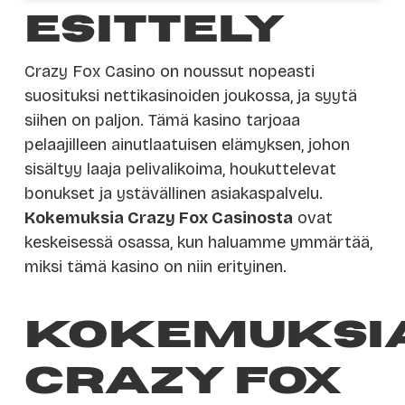
Esittely
Crazy Fox Casino on noussut nopeasti
suosituksi nettikasinoiden joukossa, ja syytä
siihen on paljon. Tämä kasino tarjoaa
pelaajilleen ainutlaatuisen elämyksen, johon
sisältyy laaja pelivalikoima, houkuttelevat
bonukset ja ystävällinen asiakaspalvelu.
Kokemuksia Crazy Fox Casinosta
ovat
keskeisessä osassa, kun haluamme ymmärtää,
miksi tämä kasino on niin erityinen.
Kokemuksi
Crazy Fox