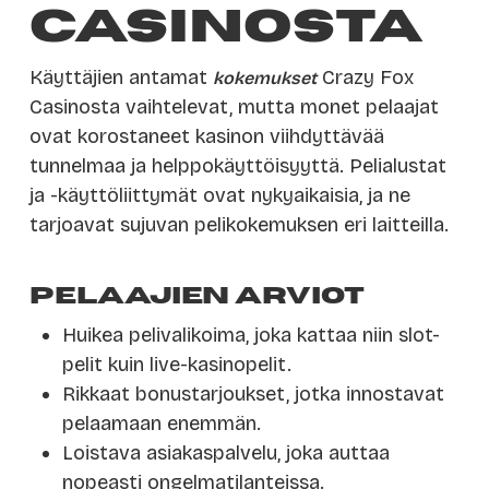
Casinosta
Käyttäjien antamat
Crazy Fox
kokemukset
Casinosta vaihtelevat, mutta monet pelaajat
ovat korostaneet kasinon viihdyttävää
tunnelmaa ja helppokäyttöisyyttä. Pelialustat
ja -käyttöliittymät ovat nykyaikaisia, ja ne
tarjoavat sujuvan pelikokemuksen eri laitteilla.
Pelaajien arviot
Huikea pelivalikoima, joka kattaa niin slot-
pelit kuin live-kasinopelit.
Rikkaat bonustarjoukset, jotka innostavat
pelaamaan enemmän.
Loistava asiakaspalvelu, joka auttaa
nopeasti ongelmatilanteissa.