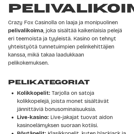
Pelivaliko
Crazy Fox Casinolla on laaja ja monipuolinen
pelivalikoima
, joka sisältää kaikenlaisia pelejä
eri teemoista ja tyyleistä. Kasino on tehnyt
yhteistyötä tunnetuimpien pelinkehittäjien
kanssa, mikä takaa laadukkaan
pelikokemuksen.
Pelikategoriat
Kolikkopelit:
Tarjolla on satoja
kolikkopelejä, joista monet sisältävät
jännittäviä bonusominaisuuksia.
Live-kasino:
Live-jakajat tuovat aidon
kasinoelämyksen suoraan kotiisi.
Pöytäpelit:
Klasikkopelit, kuten blackjack ja