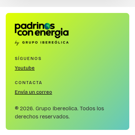
SÍGUENOS
Youtube
CONTACTA
Envía un correo
®
2026
. Grupo Ibereolica. Todos los
derechos reservados.