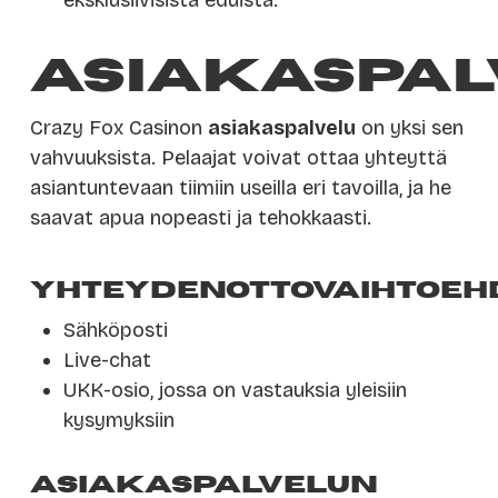
eksklusiivisista eduista.
Asiakaspal
Crazy Fox Casinon
asiakaspalvelu
on yksi sen
vahvuuksista. Pelaajat voivat ottaa yhteyttä
asiantuntevaan tiimiin useilla eri tavoilla, ja he
saavat apua nopeasti ja tehokkaasti.
Yhteydenottovaihtoeh
Sähköposti
Live-chat
UKK-osio, jossa on vastauksia yleisiin
kysymyksiin
Asiakaspalvelun