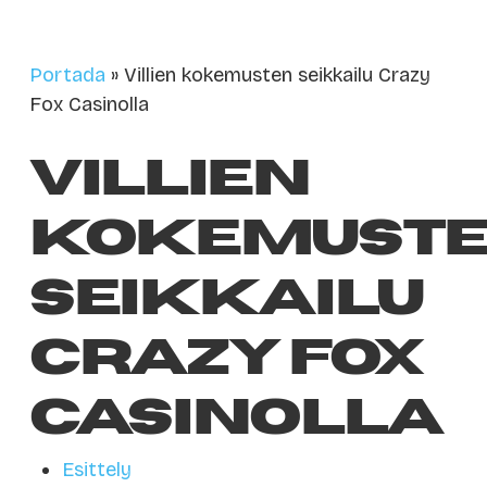
Portada
»
Villien kokemusten seikkailu Crazy
Fox Casinolla
Villien
kokemust
seikkailu
Crazy Fox
Casinolla
Esittely