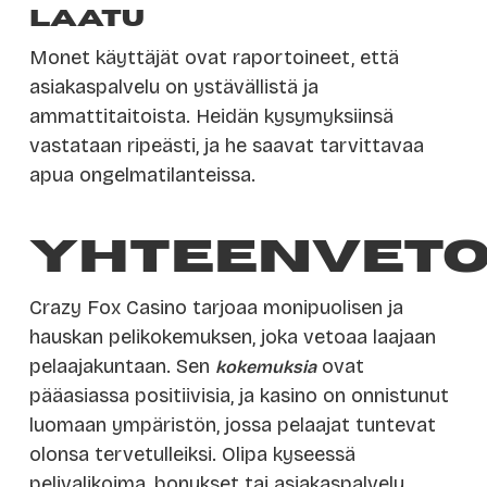
laatu
Monet käyttäjät ovat raportoineet, että
asiakaspalvelu on ystävällistä ja
ammattitaitoista. Heidän kysymyksiinsä
vastataan ripeästi, ja he saavat tarvittavaa
apua ongelmatilanteissa.
Yhteenvet
Crazy Fox Casino tarjoaa monipuolisen ja
hauskan pelikokemuksen, joka vetoaa laajaan
pelaajakuntaan. Sen
ovat
kokemuksia
pääasiassa positiivisia, ja kasino on onnistunut
luomaan ympäristön, jossa pelaajat tuntevat
olonsa tervetulleiksi. Olipa kyseessä
pelivalikoima, bonukset tai asiakaspalvelu,