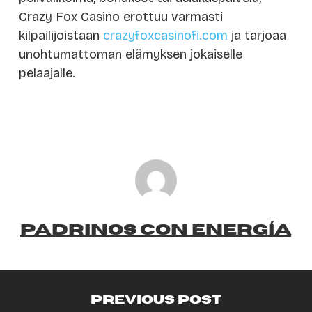
Crazy Fox Casino erottuu varmasti
kilpailijoistaan
crazyfoxcasinofi.com
ja tarjoaa
unohtumattoman elämyksen jokaiselle
pelaajalle.
Padrinos con energía
Previous Post