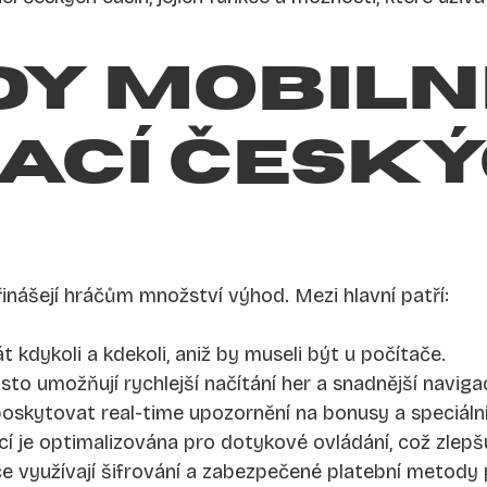
y mobiln
ací česk
řinášejí hráčům množství výhod. Mezi hlavní patří:
 kdykoli a kdekoli, aniž by museli být u počítače.
sto umožňují rychlejší načítání her a snadnější navigac
skytovat real-time upozornění na bonusy a speciální
cí je optimalizována pro dotykové ovládání, což zlepšu
e využívají šifrování a zabezpečené platební metody 