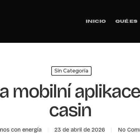
Inicio
Qué Es
Sin Categoría
a mobilní aplikac
casin
inos con energía
23 de abril de 2026
No Com