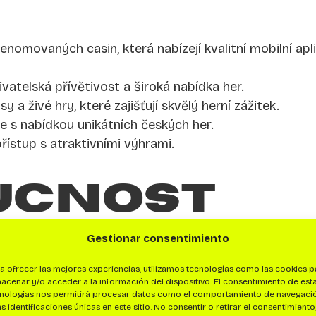
enomovaných casin, která nabízejí kvalitní mobilní apli
vatelská přívětivost a široká nabídka her.
 a živé hry, které zajišťují skvělý herní zážitek.
ce s nabídkou unikátních českých her.
ístup s atraktivními výhrami.
ucnost
ních apli
Gestionar consentimiento
a ofrecer las mejores experiencias, utilizamos tecnologías como las cookies p
ém hazar
acenar y/o acceder a la información del dispositivo. El consentimiento de est
nologías nos permitirá procesar datos como el comportamiento de navegaci
as identificaciones únicas en este sitio. No consentir o retirar el consentimiento