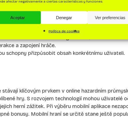
de afectar negativamente a ciertas características y funciones.
í popularitou mobilních zařízení se očekává, že mobil
trendy, jako je integrace virtuální reality nebo umělé i
Aceptar
Denegar
Ver preferencias
vat:
Política de cookies
ské rozhraní:
Moderní design a funkčnost.
erakce a zapojení hráče.
u schopny přizpůsobit obsah konkrétnímu uživateli.
e stávají klíčovým prvkem v online hazardním průmyslu
blíbené hry. S rozvojem technologií mohou uživatelé o
í jejich herní zážitek. Při výběru mobilní aplikace nez
upné bonusy. Mobilní hraní se určitě stane ještě popu