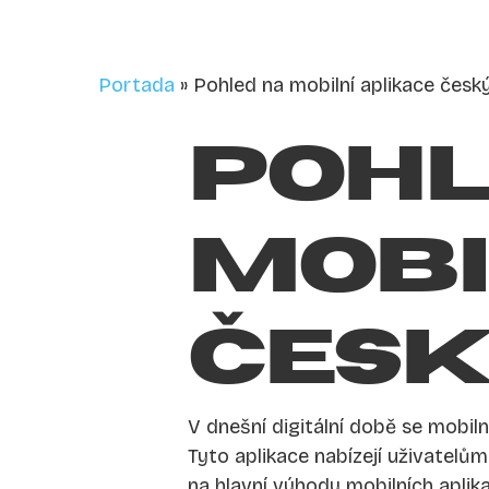
Portada
»
Pohled na mobilní aplikace česk
Pohl
mobi
česk
V dnešní digitální době se mobiln
Tyto aplikace nabízejí uživatelů
na hlavní výhody mobilních aplika