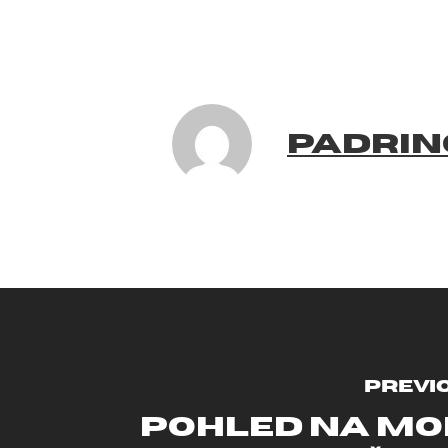
Padrin
Previ
Pohled na mo