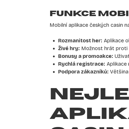
Funkce mobi
Mobilní aplikace českých casin nab
Rozmanitost her:
Aplikace o
Živé hry:
Možnost hrát proti 
Bonusy a promoakce:
Uživat
Rychlá registrace:
Aplikace 
Podpora zákazníků:
Většina 
Nejle
aplik