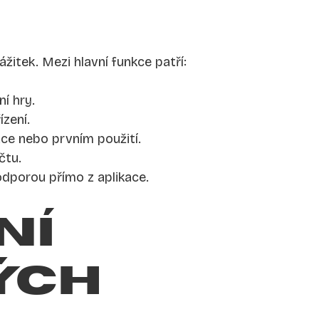
ážitek. Mezi hlavní funkce patří:
í hry.
zení.
kace nebo prvním použití.
čtu.
dporou přímo z aplikace.
ní
ých